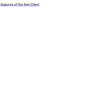
features of the feet Client