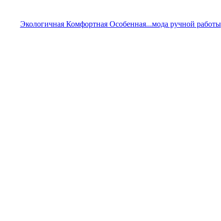
Экологичная Комфортная Особенная...мода ручной работы