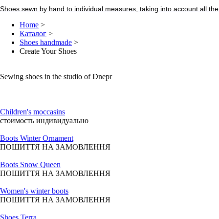
Shoes sewn by hand to individual measures, taking into account all the 
Home
>
Каталог
>
Shoes handmade
>
Create Your Shoes
Sewing shoes in the studio of Dnepr
Children's moccasins
стоимость индивидуально
Boots Winter Ornament
ПОШИТТЯ НА ЗАМОВЛЕННЯ
Boots Snow Queen
ПОШИТТЯ НА ЗАМОВЛЕННЯ
Women's winter boots
ПОШИТТЯ НА ЗАМОВЛЕННЯ
Shoes Terra