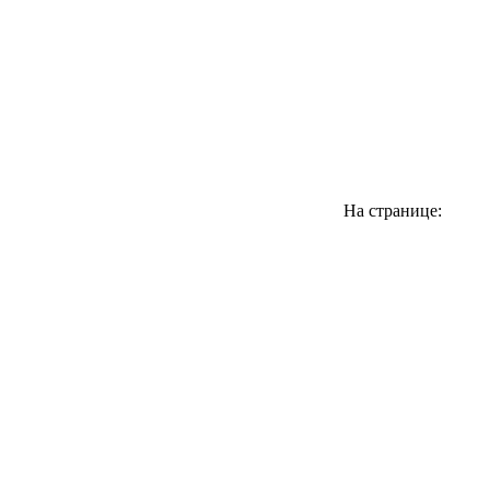
На странице: