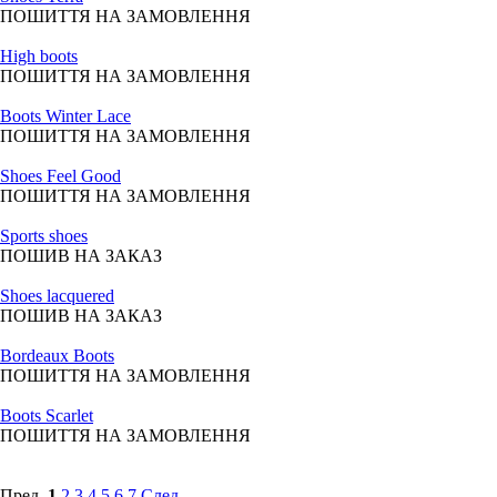
ПОШИТТЯ НА ЗАМОВЛЕННЯ
High boots
ПОШИТТЯ НА ЗАМОВЛЕННЯ
Boots Winter Lace
ПОШИТТЯ НА ЗАМОВЛЕННЯ
Shoes Feel Good
ПОШИТТЯ НА ЗАМОВЛЕННЯ
Sports shoes
ПОШИВ НА ЗАКАЗ
Shoes lacquered
ПОШИВ НА ЗАКАЗ
Bordeaux Boots
ПОШИТТЯ НА ЗАМОВЛЕННЯ
Boots Scarlet
ПОШИТТЯ НА ЗАМОВЛЕННЯ
Пред.
1
2
3
4
5
6
7
След.