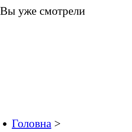
Вы уже смотрели
Головна
>