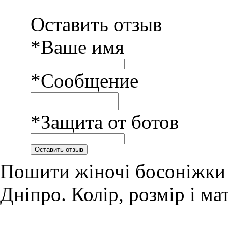
Оставить отзыв
*Ваше имя
*Сообщение
*Защита от ботов
Пошити жіночі босоніжки н
Дніпро. Колір, розмір і ма