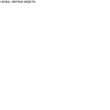
 кожа, овечья шерсть