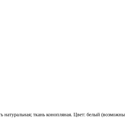
ть натуральная; ткань конопляная. Цвет: белый (возможны