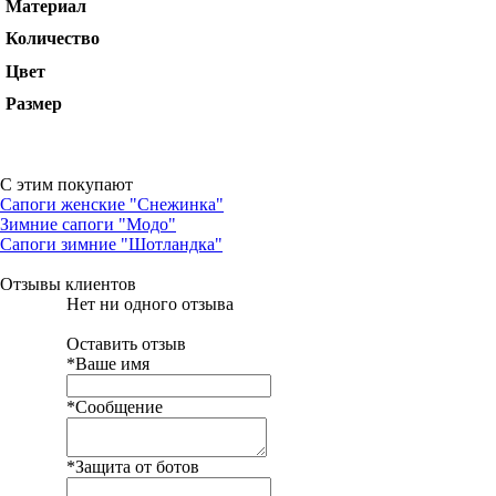
Материал
Количество
Цвет
Размер
С этим покупают
Сапоги женские "Снежинка"
Зимние сапоги "Модо"
Сапоги зимние "Шотландка"
Отзывы клиентов
Нет ни одного отзыва
Оставить отзыв
*Ваше имя
*Сообщение
*Защита от ботов