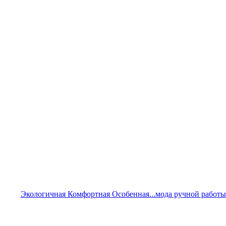
Экологичная Комфортная Особенная...мода ручной работы