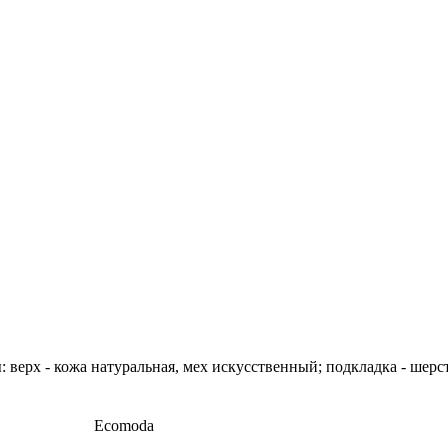
 верх - кожа натуральная, мех искусственный; подкладка - шерс
Ecomoda